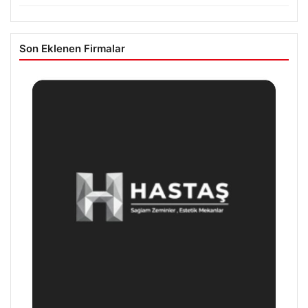
Son Eklenen Firmalar