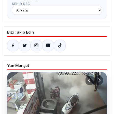
ŞEHIR SEÇ
Bizi Takip Edin
Yan Manşet